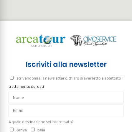
Iscriviti alla newsletter
Iscrivendomi alla newsletter dichiaro di aver letto e accettato il
trattamento dei dati
A quale destinazione sei interessato?
Kenya
Italia