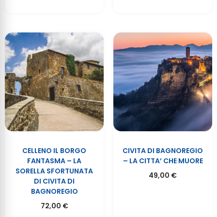
CELLENO IL BORGO
CIVITA DI BAGNOREGIO
FANTASMA – LA
– LA CITTA’ CHE MUORE
SORELLA SFORTUNATA
49,00
€
DI CIVITA DI
BAGNOREGIO
72,00
€