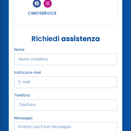
CIMOSERVICE
Richiedi
assistenza
Nome
Indirizzo e-mail
Telefono
Messaggio