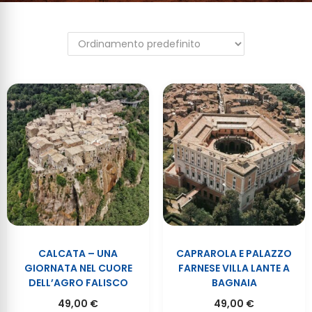
CALCATA – UNA
CAPRAROLA E PALAZZO
GIORNATA NEL CUORE
FARNESE VILLA LANTE A
DELL’AGRO FALISCO
BAGNAIA
49,00
€
49,00
€