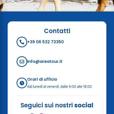
Contatti
+39 06 532 73350
info@areatour.it
Orari di ufficio
dal lunedì al venerdì, dalle 9:00 alle 18:00
Seguici sui nostri
social