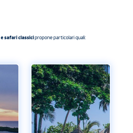
 safari classici
propone particolari quali: