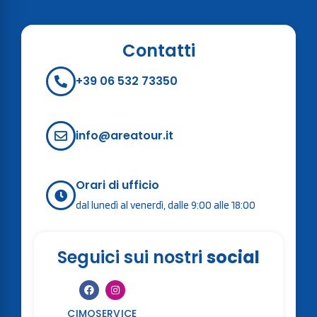
Contatti
+39 06 532 73350
info@areatour.it
Orari di ufficio
dal lunedì al venerdì, dalle 9:00 alle 18:00
Seguici sui nostri
social
CIMOSERVICE