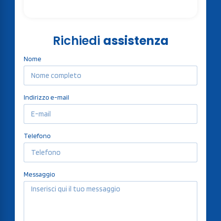
Richiedi
assistenza
Nome
Indirizzo e-mail
Telefono
Messaggio