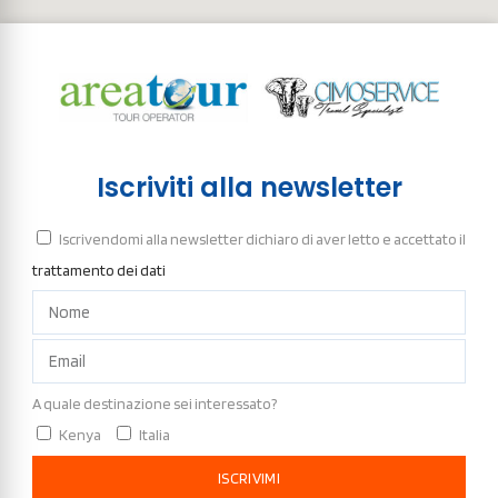
Iscriviti alla newsletter
Iscrivendomi alla newsletter dichiaro di aver letto e accettato il
trattamento dei dati
A quale destinazione sei interessato?
Kenya
Italia
ISCRIVIMI