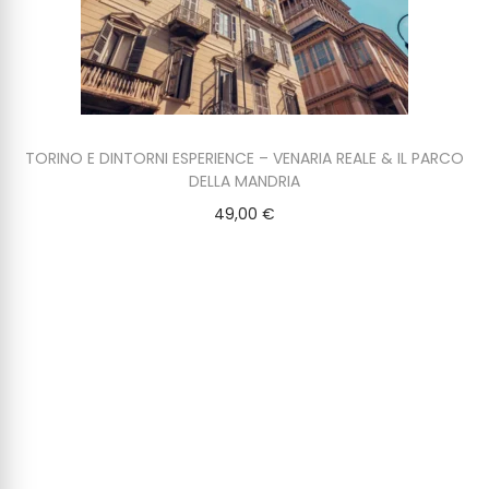
TORINO E DINTORNI ESPERIENCE – VENARIA REALE & IL PARCO
DELLA MANDRIA
49,00
€