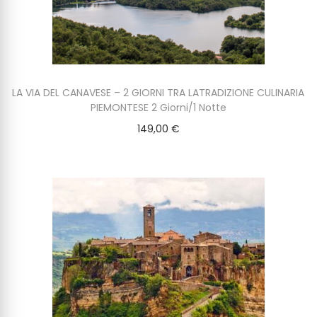
LA VIA DEL CANAVESE – 2 GIORNI TRA LATRADIZIONE CULINARIA
PIEMONTESE 2 Giorni/1 Notte
149,00
€