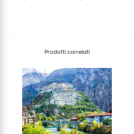
Prodotti correlati