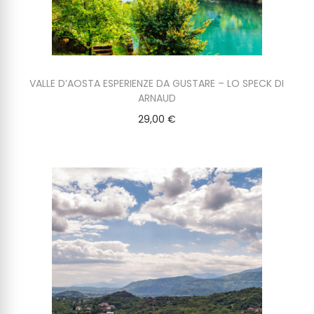
VALLE D’AOSTA ESPERIENZE DA GUSTARE – LO SPECK DI
ARNAUD
29,00
€