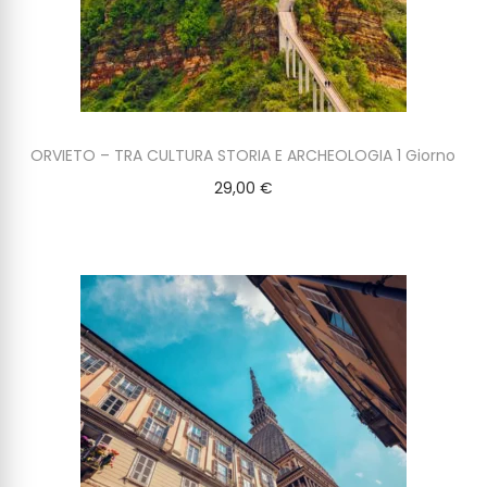
ORVIETO – TRA CULTURA STORIA E ARCHEOLOGIA 1 Giorno
29,00
€