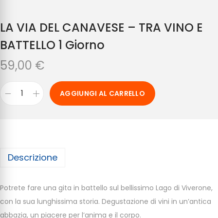
LA VIA DEL CANAVESE – TRA VINO E
BATTELLO 1 Giorno
59,00
€
AGGIUNGI AL CARRELLO
Descrizione
Potrete fare una gita in battello sul bellissimo Lago di Viverone,
con la sua lunghissima storia. Degustazione di vini in un’antica
abbazia, un piacere per l’anima e il corpo.