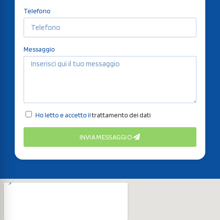
Telefono
Messaggio
Ho letto e accetto il
trattamento dei dati
INVIA MESSAGGIO