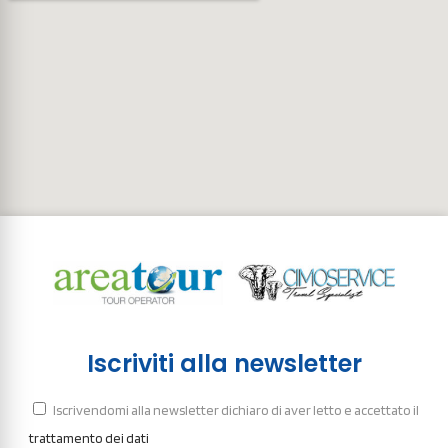
Iscriviti alla newsletter
Iscrivendomi alla newsletter dichiaro di aver letto e accettato il
trattamento dei dati