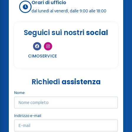
Orari di ufficio
dal lunedì al venerdì, dalle 9:00 alle 18:00
Seguici sui nostri
social
CIMOSERVICE
Richiedi
assistenza
Nome
Indirizzo e-mail