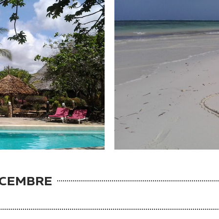
ICEMBRE