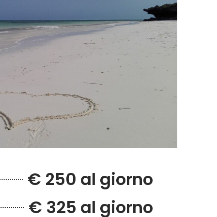
€ 250 al giorno
€ 325 al giorno