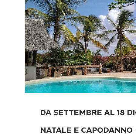
DA SETTEMBRE AL 18 D
NATALE E CAPODANNO