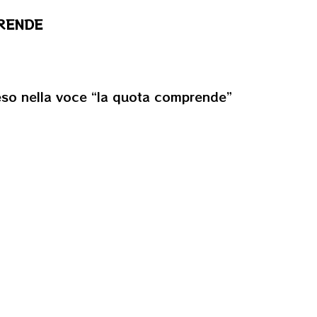
RENDE
so nella voce “la quota comprende”