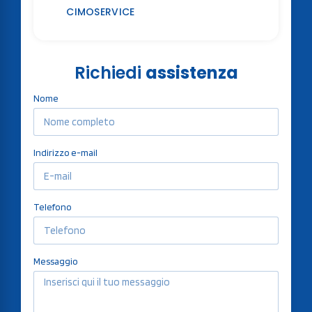
CIMOSERVICE
Richiedi
assistenza
Nome
Indirizzo e-mail
Telefono
Messaggio