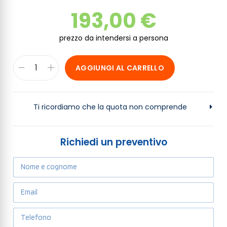
193,00
€
AGGIUNGI AL CARRELLO
Ti ricordiamo che la quota non comprende
Richiedi un preventivo