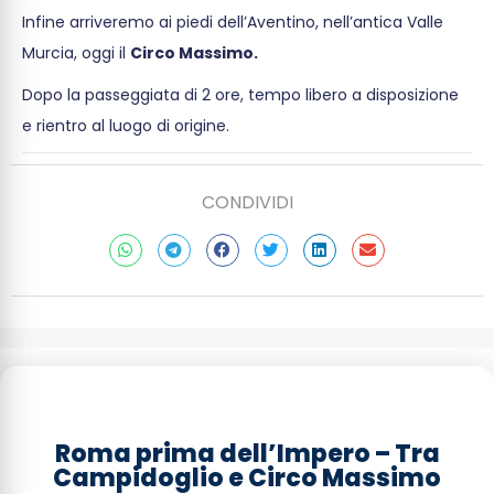
Infine arriveremo ai piedi dell’Aventino, nell’antica Valle
Murcia, oggi il
Circo Massimo.
Dopo la passeggiata di 2 ore, tempo libero a disposizione
e rientro al luogo di origine.
CONDIVIDI
Roma prima dell’Impero – Tra
Campidoglio e Circo Massimo