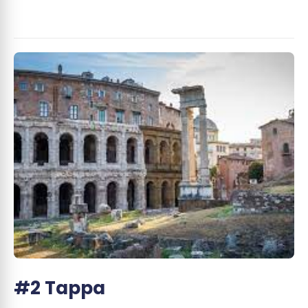
#2 Tappa