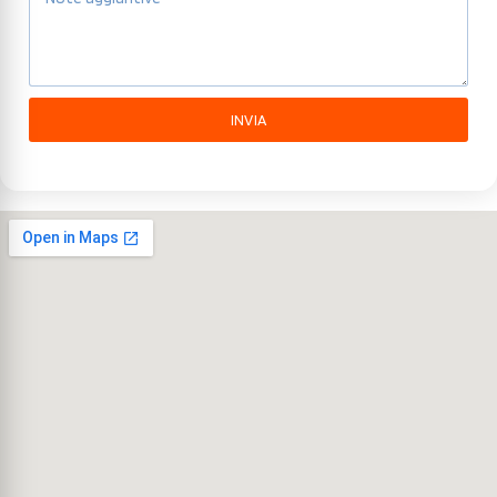
INVIA