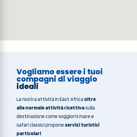
Vogliamo essere i tuoi
compagni di viaggio
ideali
La nostra attività in East Africa
oltre
alla normale attività ricettiva
sulla
destinazione come soggiorni mare e
safari classici propone
servizi turistici
particolari