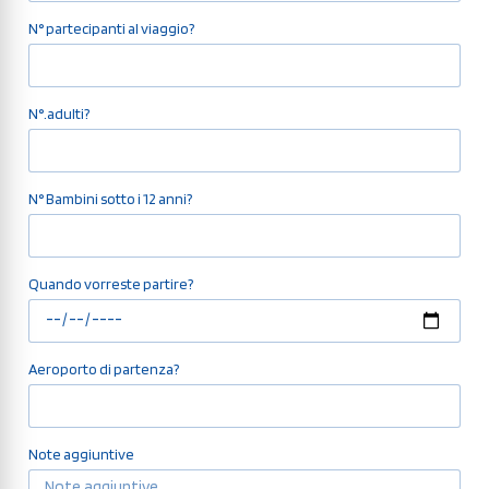
N° partecipanti al viaggio?
N°.adulti?
N° Bambini sotto i 12 anni?
Quando vorreste partire?
Aeroporto di partenza?
Note aggiuntive