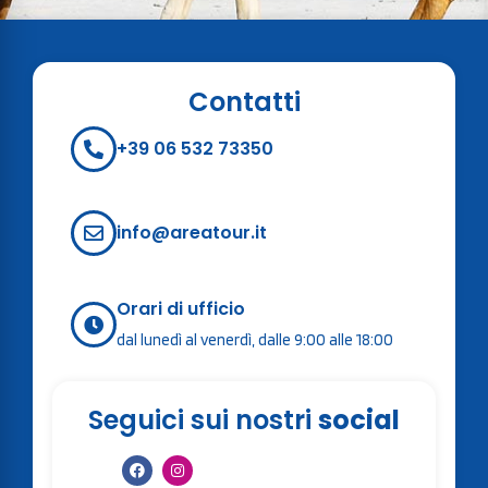
Contatti
+39 06 532 73350
info@areatour.it
Orari di ufficio
dal lunedì al venerdì, dalle 9:00 alle 18:00
Seguici sui nostri
social