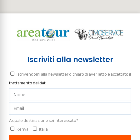
Iscriviti alla newsletter
Iscrivendomi alla newsletter dichiaro di aver letto e accettato il
trattamento dei dati
A quale destinazione sei interessato?
Kenya
Italia