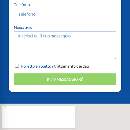
Telefono
Messaggio
Ho letto e accetto il
trattamento dei dati
INVIA MESSAGGIO