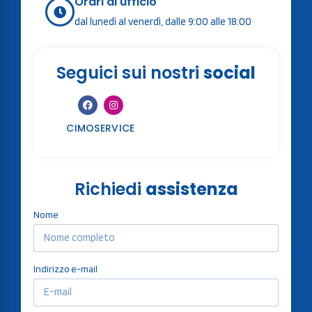
Orari di ufficio
dal lunedì al venerdì, dalle 9:00 alle 18:00
Seguici sui nostri
social
CIMOSERVICE
Richiedi
assistenza
Nome
Indirizzo e-mail