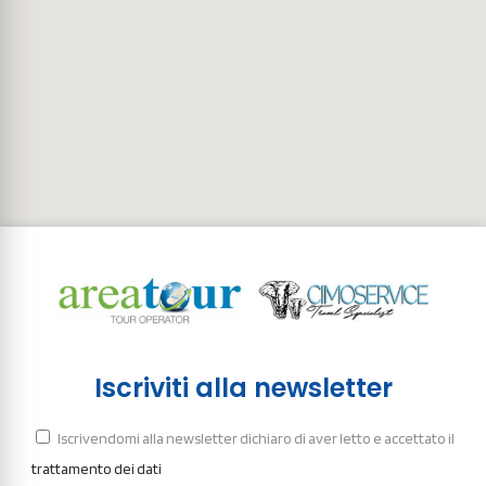
Iscriviti alla newsletter
Iscrivendomi alla newsletter dichiaro di aver letto e accettato il
trattamento dei dati