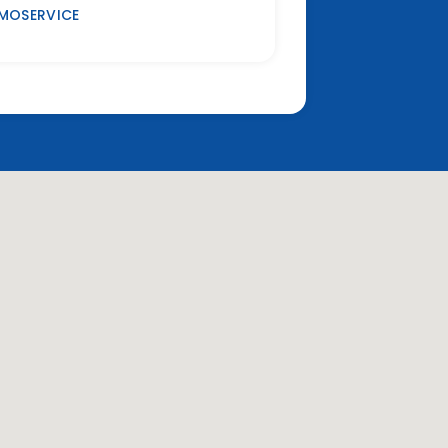
MOSERVICE